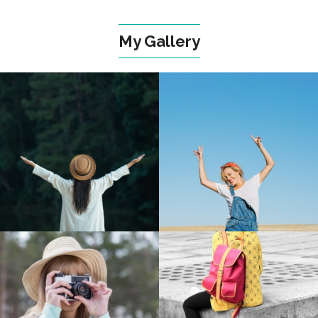
My Gallery