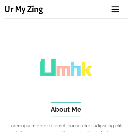
Ur My Zing
About Me
Lorem ipsum dolor sit amet, consetetur sadipscing elitr,