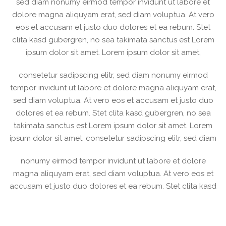
sed diam nonumy eirmod tempor invidunt ut labore et
dolore magna aliquyam erat, sed diam voluptua. At vero
eos et accusam et justo duo dolores et ea rebum. Stet
clita kasd gubergren, no sea takimata sanctus est Lorem
ipsum dolor sit amet. Lorem ipsum dolor sit amet,
consetetur sadipscing elitr, sed diam nonumy eirmod
tempor invidunt ut labore et dolore magna aliquyam erat,
sed diam voluptua. At vero eos et accusam et justo duo
dolores et ea rebum. Stet clita kasd gubergren, no sea
takimata sanctus est Lorem ipsum dolor sit amet. Lorem
ipsum dolor sit amet, consetetur sadipscing elitr, sed diam
nonumy eirmod tempor invidunt ut labore et dolore
magna aliquyam erat, sed diam voluptua. At vero eos et
accusam et justo duo dolores et ea rebum. Stet clita kasd