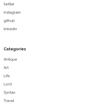
twitter
instagram
github
linkedin
Categories
Antique
Art
Life
Lord
Syntax
Travel